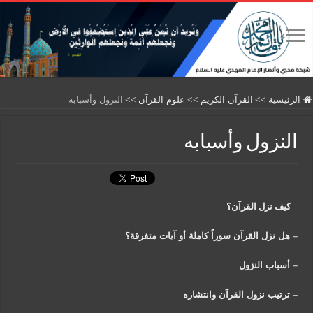
الرئيسية
>>
القرآن الكريم
>>
علوم القرآن
>>
النزول وأسبابه
النزول وأسبابه
–
كيف نزل القرآن؟
–
هل نزل القرآن سوراً كاملة أو آيات متفرقة؟
–
أسباب النزول
–
ترتيب نزول القرآن وانتشاره