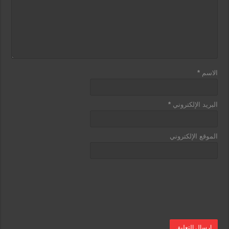
الاسم
*
البريد الإلكتروني
*
الموقع الإلكتروني