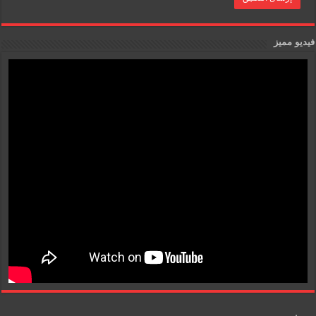
فيديو مميز