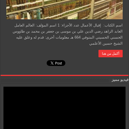
اسم الكتاب: إقبال الأعمال عدد الأجزاء: 1 اسم المؤلف: العالم العامل
العابد الزاهد رضي الدين علي بن موسى بن جعفر بن محمد بن طاووس
الحسني الحسيني المتوفي 664 هـ معلومات أخرى: قدم له وعلق عليه
الشيخ حسين الأعلمي
أكمل من هنا
فيديو مميز