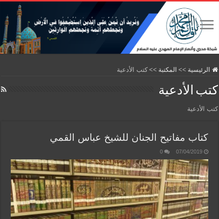
الرئيسية
>>
المكتبة
>>
كتب الأدعية
كتب الأدعية
كتب الأدعية
كتاب مفاتيح الجنان للشيخ عباس القمي
0
07/04/2019