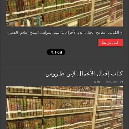
م الكتاب: مفاتيح الجنان عدد الأجزاء: 1 اسم المؤلف: الشيخ عباس القمي
أكمل من هنا
كتاب إقبال الأعمال لإبن طاووس
0
07/04/2019