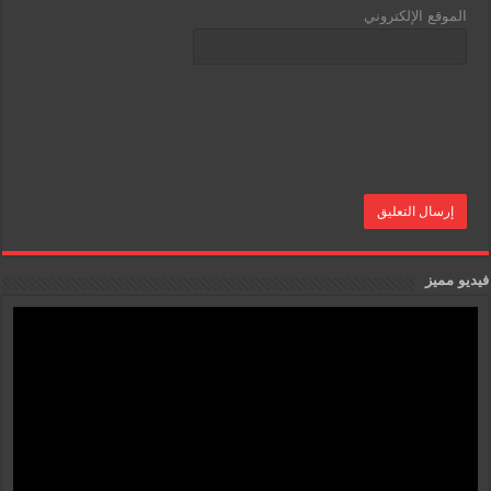
الموقع الإلكتروني
فيديو مميز