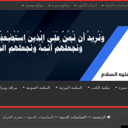
لمناسبات الدينية
أعمال الأشهر
مواقع مميزة
مواقع مهدوية
سيرة
مكتبة الكتب
المكتبة المرئية
المكتبة الصوتية
مراقد ومزا
الرئيسية
>>
المناسبات الدينية
>>
المناسبات الدينية – محرم الحرام