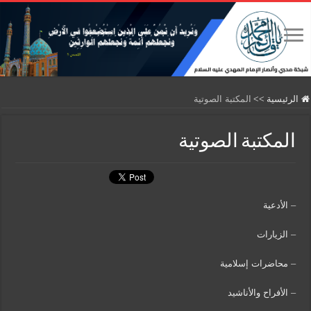
الرئيسية
>>
المكتبة الصوتية
المكتبة الصوتية
–
الأدعية
–
الزيارات
–
محاضرات إسلامية
–
الأفراح والأناشيد