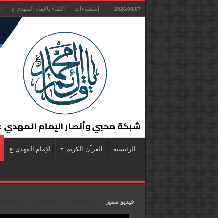
إستفتاءات
اللقاء بالإمام المهدي ع
ا
2026/08/07
الرئيسية
القرآن الكريم
الإمام المهدي ع
فيديو مميز