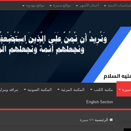
لمناسبات الدينية
أعمال الأشهر
مواقع مميزة
مواقع مهدوية
سيرة
مكتبة الكتب
المكتبة المرئية
المكتبة الصوتية
مراقد ومزا
English Section
الرئيسية
>>
سيرة