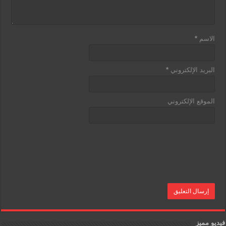
الاسم
*
البريد الإلكتروني
*
الموقع الإلكتروني
فيديو مميز