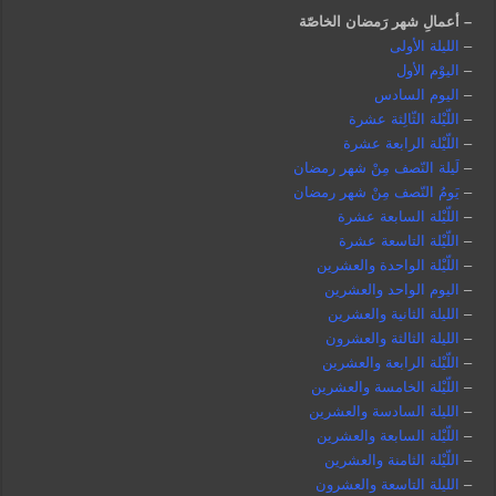
– أعمالِ شهر رَمضان الخاصّة
–
الليلة الأولى
–
اليوْم الأول
–
اليوم السادس
–
اللّيْلة الثّالِثة عشرة
–
اللّيْلة الرابعة عشرة
–
لَيلة النّصف مِنْ شهر رمضان
–
يَومُ النّصف مِنْ شهر رمضان
–
اللّيْلة السابعة عشرة
–
اللّيْلة التاسعة عشرة
–
اللّيْلة الواحدة والعشرين
–
اليوم الواحد والعشرين
–
الليلة الثانية والعشرين
–
الليلة الثالثة والعشرون
–
اللّيْلة الرابعة والعشرين
–
اللّيْلة الخامسة والعشرين
–
الليلة السادسة والعشرين
–
اللّيْلة السابعة والعشرين
–
اللّيْلة الثامنة والعشرين
–
الليلة التاسعة والعشرون