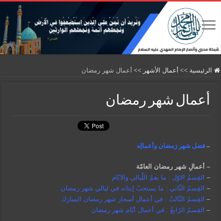
الرئيسية
>>
أعمال الأشهر
>>
أعمال شهر رمضان
أعمال شهر رمضان
–
فضل شهر رَمضان وأعمالِه
– أعمالِ شهر رمضان العامّة
–
القِسمُ الاوّل : ما يعمّ اللّيالي والايّام
–
القِسمُ الثّاني : ما يستحبّ إيتانه في ليالي شهر رمضان
–
القِسمُ الثّالثُ : في أعمال أسحار شهر رمضان المبارك
–
القِسمُ الرّابعُ : في أعمال أيّام شهر رمضان