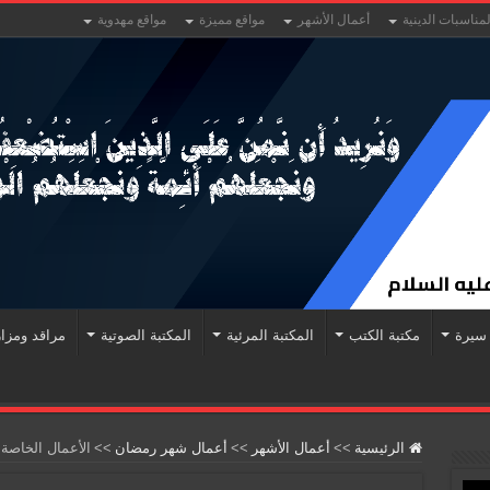
لمناسبات الدينية
أعمال الأشهر
مواقع مميزة
مواقع مهدوية
سيرة
مكتبة الكتب
المكتبة المرئية
المكتبة الصوتية
مراقد ومزا
الرئيسية
>>
أعمال الأشهر
>>
أعمال شهر رمضان
>>
الأعمال الخاصة 