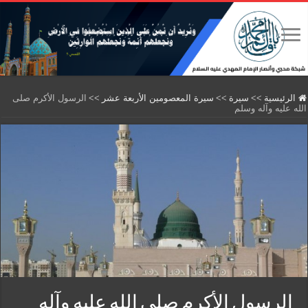
الرئيسية
>>
سيرة
>>
سيرة المعصومين الأربعة عشر
>>
الرسول الأكرم صلى
الله عليه وآله وسلم
الرسول الأكرم صلى الله عليه وآله