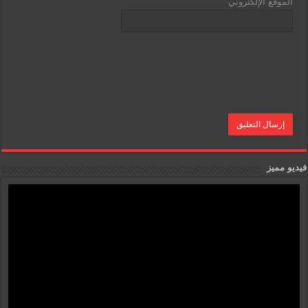
الموقع الإلكتروني
فيديو مميز