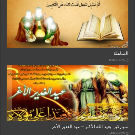
المباهلة
10/06/2026
متباركين بعيد الله الأكبر – عيد الغدير الأغر
04/06/2026