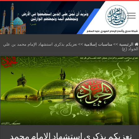
الرئيسية
>>
مناسبات إسلامية
>>
نعزيكم بذكرى استشهاد الإمام محمد بن علي
الجواد (ع)
نعزيكم بذكرى استشهاد الإمام محمد