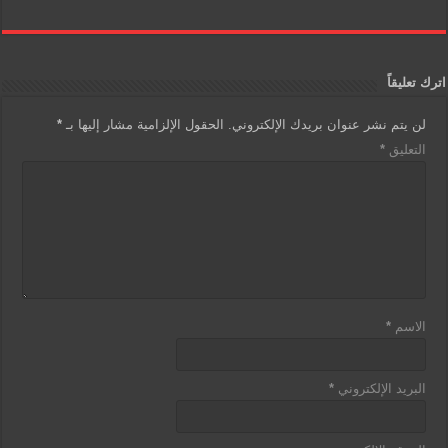
اترك تعليقاً
لن يتم نشر عنوان بريدك الإلكتروني.
الحقول الإلزامية مشار إليها بـ
*
التعليق
*
الاسم
*
البريد الإلكتروني
*