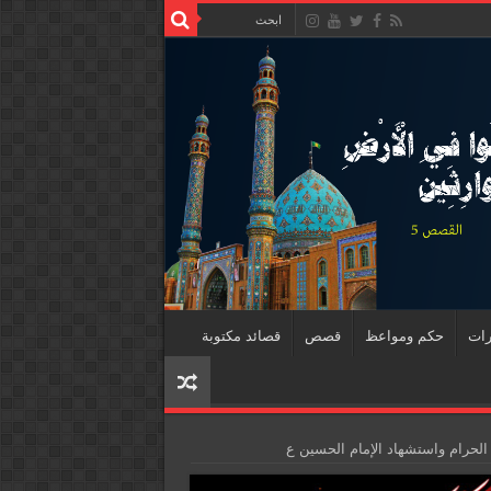
رات
حكم ومواعظ
قصص
قصائد مكتوبة
الحرام واستشهاد الإمام الحسين ع