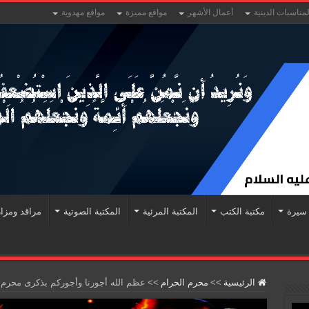
لمناسبات الدينية
أعمال الأشهر
مواقع مميزة
مواقع مهدوية
سيرة
مكتبة الكتب
المكتبة المرئية
المكتبة الصوتية
مراقد ومزا
الرئيسية
>>
محرم الحرام
>>
عظم الله أجورنا وأجوركم بذكرى محرم 