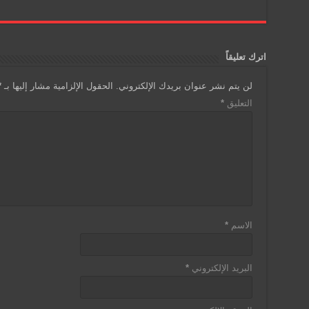
اترك تعليقاً
لن يتم نشر عنوان بريدك الإلكتروني.
الحقول الإلزامية مشار إليها بـ
*
التعليق
*
الاسم
*
البريد الإلكتروني
*