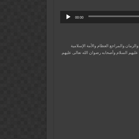
00:00
زمان والمراجع العظام والأمة الإسلامية
عليهم السلام وأصحابه رضوان الله تعالى عليهم.