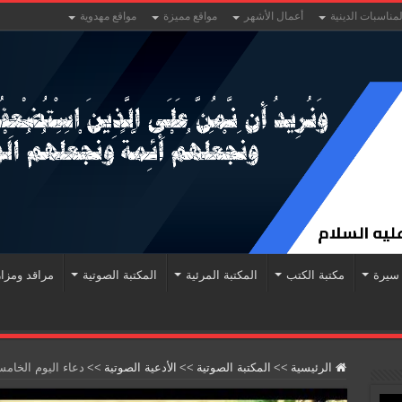
لمناسبات الدينية
أعمال الأشهر
مواقع مميزة
مواقع مهدوية
سيرة
مكتبة الكتب
المكتبة المرئية
المكتبة الصوتية
مراقد ومزا
الرئيسية
>>
المكتبة الصوتية
>>
الأدعية الصوتية
>>
دعاء اليوم الخام