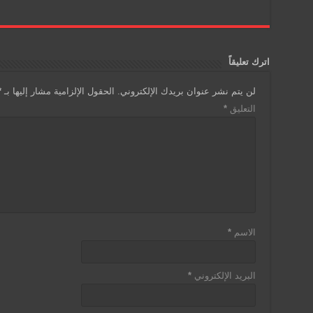
اترك تعليقاً
لن يتم نشر عنوان بريدك الإلكتروني.
الحقول الإلزامية مشار إليها بـ
*
التعليق
*
الاسم
*
البريد الإلكتروني
*