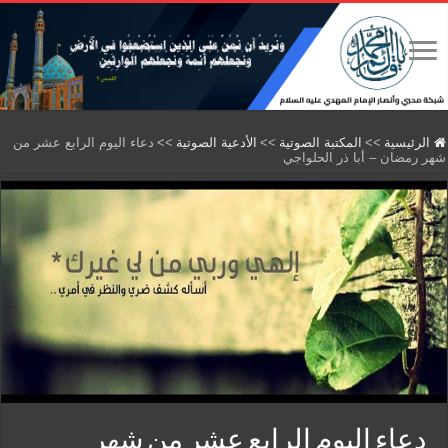
الرئيسية
>>
المكتبة الصوتية
>>
الأدعية الصوتية
>>
دعاء اليوم الرابع عشر من
شهر رمضان – أبا ذر الحلواجي
دعاء اليوم الرابع عشر من شهر