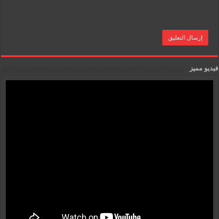
فيديو مميز