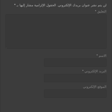
لن يتم نشر عنوان بريدك الإلكتروني.
الحقول الإلزامية مشار إليها بـ
*
التعليق
*
الاسم
*
البريد الإلكتروني
*
الموقع الإلكتروني