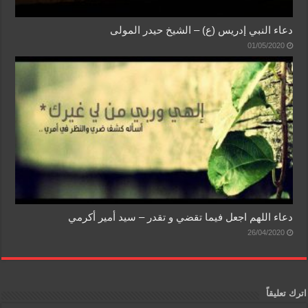
دعاء النبي إدريس (ع) – الشيخ حيدر المولى
01/05/2020
دعاء اللهم اجعل فيما تقضي و تقدر – سيد أمير أكرمي
26/04/2020
اترك تعليقاً