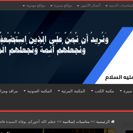
لمناسبات الدينية
أعمال الأشهر
مواقع مميزة
مواقع مهدوية
سيرة
مكتبة الكتب
المكتبة المرئية
المكتبة الصوتية
مراقد ومزا
الرئيسية
>>
مناسبات إسلامية
>>
عظم الله أجوركم بوفاة السيدة فاطم