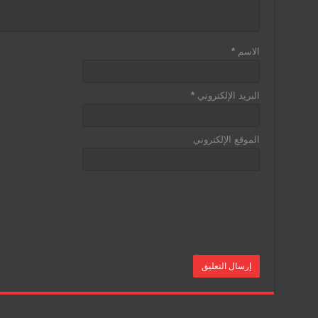
الاسم
*
البريد الإلكتروني
*
الموقع الإلكتروني