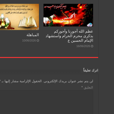
عظم الله أجورنا وأجوركم
المباهلة
بذكرى محرم الحرام واستشهاد
الإمام الحسين ع
10/06/2026
16/06/2026
اترك تعليقاً
لن يتم نشر عنوان بريدك الإلكتروني.
الحقول الإلزامية مشار إليها بـ
*
التعليق
*