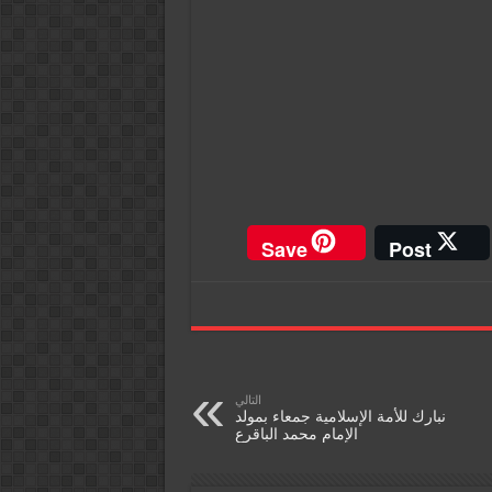
Save
Post
التالي
نبارك للأمة الإسلامية جمعاء بمولد
الإمام محمد الباقرع