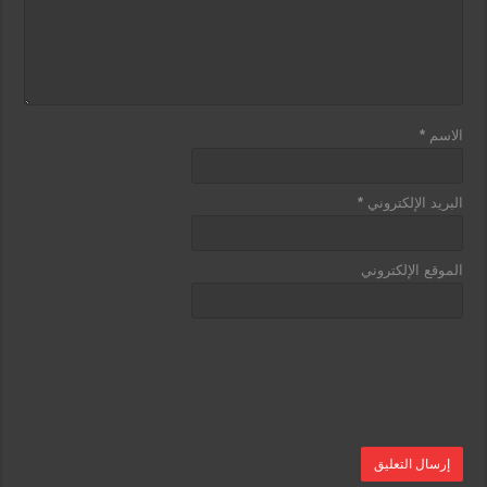
الاسم
*
البريد الإلكتروني
*
الموقع الإلكتروني