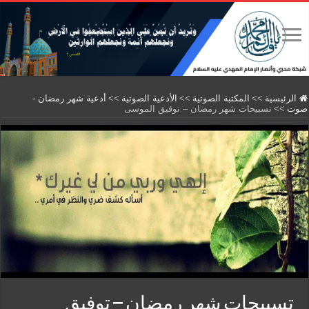
الرئيسية
>>
المكتبة الصوتية
>>
الأدعية الصوتية
>>
أدعية شهر رمضان -
صوت
>>
تسبيحات شهر رمضان – توفيق الموسى
تسبيحات شهر رمضان – توفيق