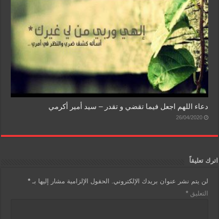
دعاء اللهم اجعل فيما تقضي و تقدر – سيد أمير أكرمي
26/04/2020
اترك تعليقاً
لن يتم نشر عنوان بريدك الإلكتروني.
الحقول الإلزامية مشار إليها بـ
*
التعليق
*