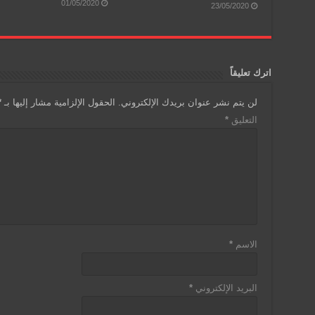
01/05/2020
23/05/2020
اترك تعليقاً
لن يتم نشر عنوان بريدك الإلكتروني.
الحقول الإلزامية مشار إليها بـ
*
التعليق
*
الاسم
*
البريد الإلكتروني
*