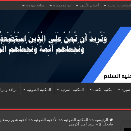
لمناسبات الدينية
أعمال الأشهر
مواقع مميزة
مواقع مهدوية
سيرة
مكتبة الكتب
المكتبة المرئية
المكتبة الصوتية
مراقد ومزا
الرئيسية
>>
المكتبة الصوتية
>>
الأدعية الصوتية
>>
أدعية شهر رمضا
فأدخلنا )) – سيد أمير أكرمي