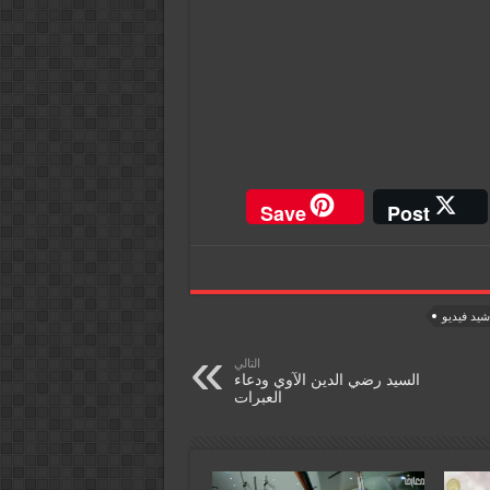
Save
Post
شيد فيديو
التالي
السيد رضي الدين الآوي ودعاء
العبرات