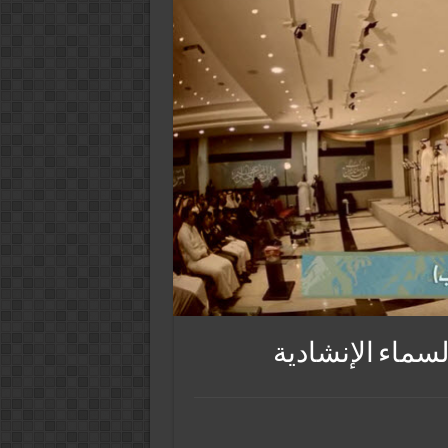
سماء الإنشادية