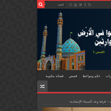
رات
حكم ومواعظ
قصص
قصائد مكتوبة
– فرقة وعد السماء الإنشادية