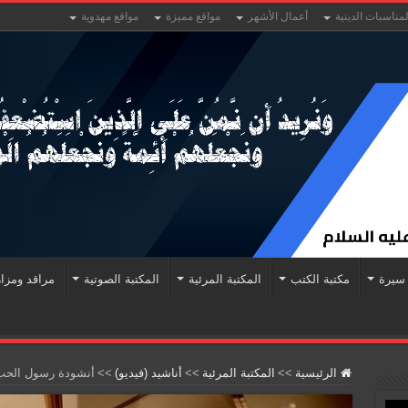
لمناسبات الدينية
أعمال الأشهر
مواقع مميزة
مواقع مهدوية
سيرة
مكتبة الكتب
المكتبة المرئية
المكتبة الصوتية
مراقد ومزا
الرئيسية
>>
المكتبة المرئية
>>
أناشيد (فيديو)
>>
أنشودة رسول الحب 