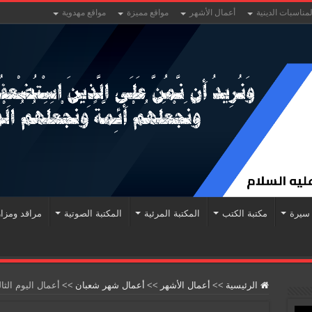
لمناسبات الدينية
أعمال الأشهر
مواقع مميزة
مواقع مهدوية
سيرة
مكتبة الكتب
المكتبة المرئية
المكتبة الصوتية
مراقد ومزا
الرئيسية
>>
أعمال الأشهر
>>
أعمال شهر شعبان
>>
أعمال اليوم الث