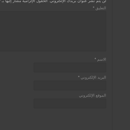
لن يتم نشر عنوان بريدك الإلكتروني.
الحقول الإلزامية مشار إليها بـ
*
dl
p
o
التعليق
*
y
k
الاسم
*
البريد الإلكتروني
*
الموقع الإلكتروني