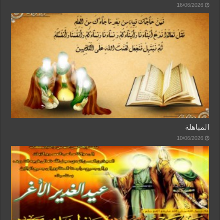
16/06/2026
المباهلة
10/06/2026