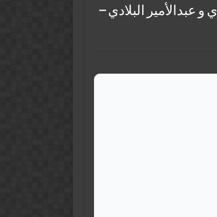
و عبدالأمير البلادي –