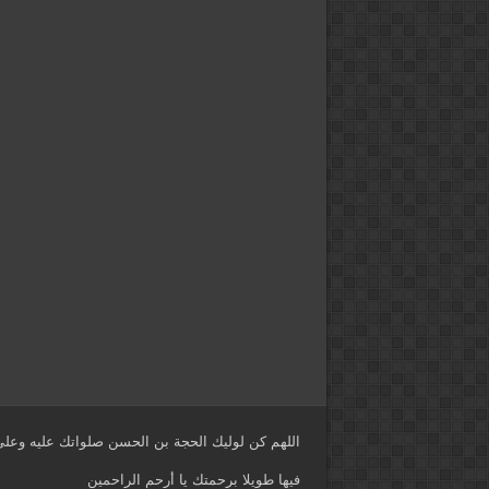
اللهم كن لوليك الحجة بن الحسن صلواتك عليه وعلى 
فيها طويلا برحمتك يا أرحم الراحمين