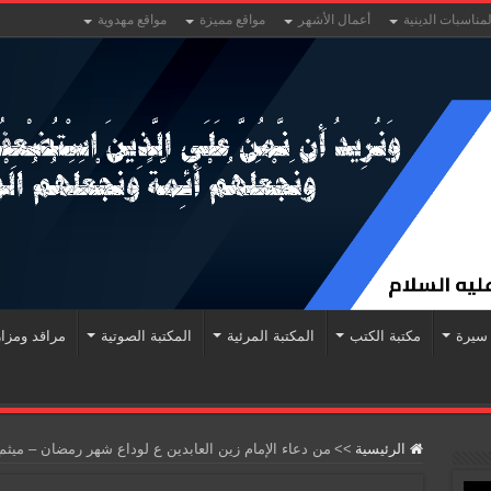
لمناسبات الدينية
أعمال الأشهر
مواقع مميزة
مواقع مهدوية
سيرة
مكتبة الكتب
المكتبة المرئية
المكتبة الصوتية
مراقد ومزا
الرئيسية
>>
من دعاء الإمام زين العابدين ع لوداع شهر رمضان – ميث