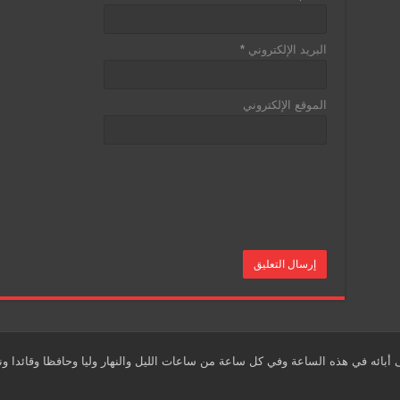
البريد الإلكتروني
*
الموقع الإلكتروني
أبائه في هذه الساعة وفي كل ساعة من ساعات الليل والنهار وليا وحافظا وقائدا ون