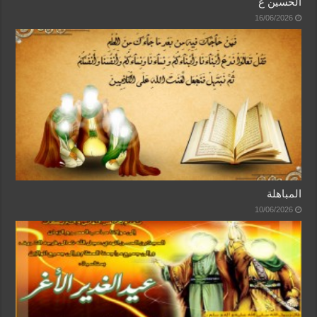
الحسين ع
16/06/2026
المباهلة
10/06/2026