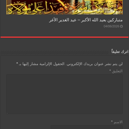
متباركين بعيد الله الأكبر – عيد الغدير الأغر
04/06/2026
اترك تعليقاً
لن يتم نشر عنوان بريدك الإلكتروني.
الحقول الإلزامية مشار إليها بـ
*
التعليق
*
الاسم
*