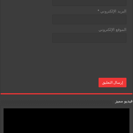
البريد الإلكتروني
*
الموقع الإلكتروني
فيديو مميز