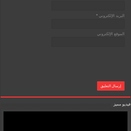
البريد الإلكتروني
*
الموقع الإلكتروني
فيديو مميز