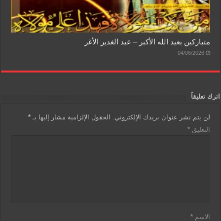
متباركين بعيد الله الأكبر – عيد الغدير الأغر
04/06/2026
اترك تعليقاً
لن يتم نشر عنوان بريدك الإلكتروني.
الحقول الإلزامية مشار إليها بـ
*
التعليق
*
الاسم
*