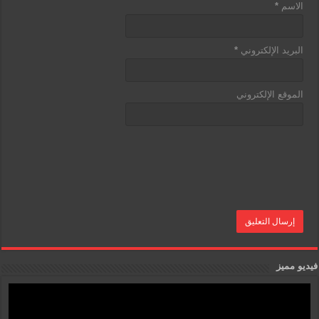
الاسم
*
البريد الإلكتروني
*
الموقع الإلكتروني
فيديو مميز