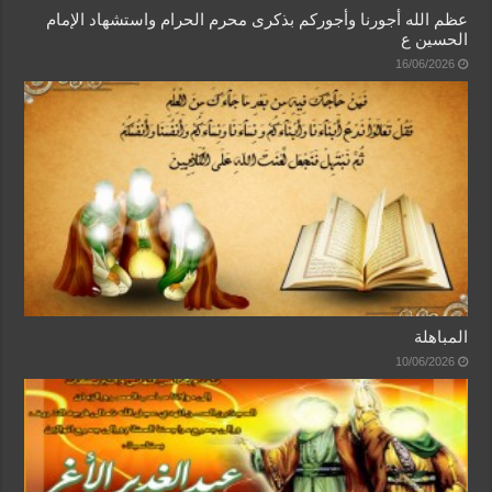
عظم الله أجورنا وأجوركم بذكرى محرم الحرام واستشهاد الإمام
الحسين ع
16/06/2026
المباهلة
10/06/2026