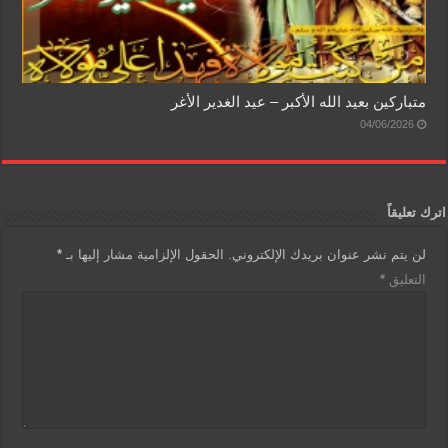
متباركين بعيد الله الأكبر – عيد الغدير الأغر
04/06/2026
اترك تعليقاً
لن يتم نشر عنوان بريدك الإلكتروني.
الحقول الإلزامية مشار إليها بـ
*
التعليق
*