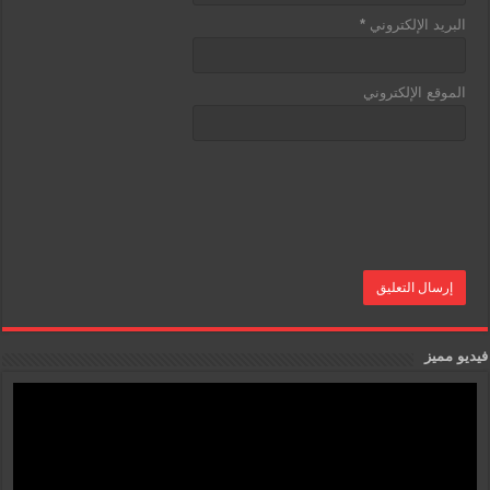
البريد الإلكتروني
*
الموقع الإلكتروني
فيديو مميز