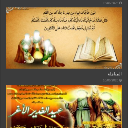
16/06/2026
المباهلة
10/06/2026