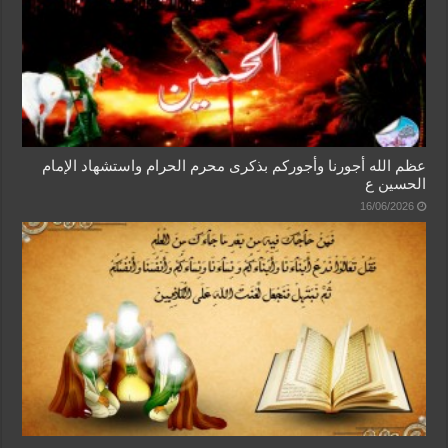
عظم الله أجورنا وأجوركم بذكرى محرم الحرام واستشهاد الإمام
الحسين ع
16/06/2026