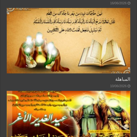
16/06/2026
المباهلة
10/06/2026