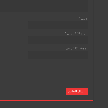
الاسم
*
البريد الإلكتروني
*
الموقع الإلكتروني