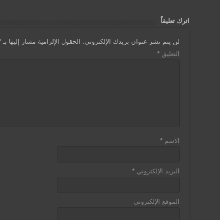
اترك تعليقاً
لن يتم نشر عنوان بريدك الإلكتروني.
الحقول الإلزامية مشار إليها بـ
*
التعليق
*
الاسم
*
البريد الإلكتروني
*
الموقع الإلكتروني