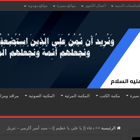
لمناسبات الدينية
أعمال الأشهر
مواقع مميزة
مواقع مهدوية
سيرة
مكتبة الكتب
المكتبة المرئية
المكتبة الصوتية
مراقد ومزا
الرئيسية
>>
دعاء (( يا علي يا عظيم )) – سيد أمير أكرمي – تنزيل