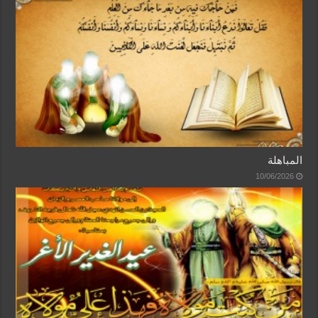
المباهلة
10/06/2026