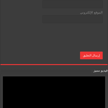
الموقع الإلكتروني
فيديو مميز