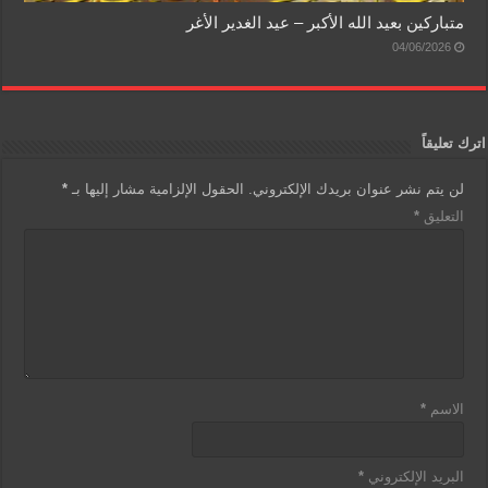
متباركين بعيد الله الأكبر – عيد الغدير الأغر
04/06/2026
اترك تعليقاً
لن يتم نشر عنوان بريدك الإلكتروني.
الحقول الإلزامية مشار إليها بـ
*
التعليق
*
الاسم
*
البريد الإلكتروني
*