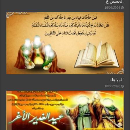
الحسين ع
16/06/2026
المباهلة
10/06/2026