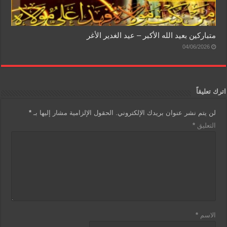
متباركين بعيد الله الأكبر – عيد الغدير الأغر
04/06/2026
اترك تعليقاً
لن يتم نشر عنوان بريدك الإلكتروني.
الحقول الإلزامية مشار إليها بـ
*
التعليق
*
الاسم
*