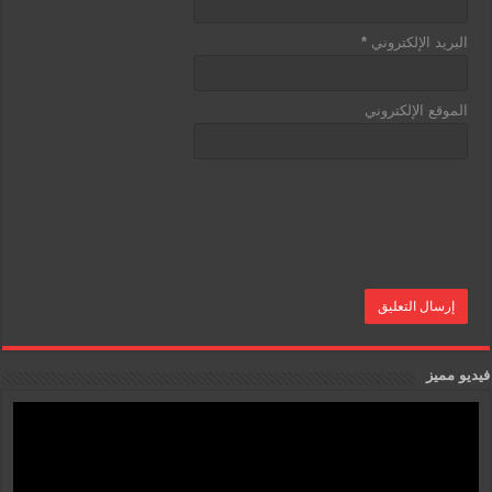
البريد الإلكتروني
*
الموقع الإلكتروني
فيديو مميز