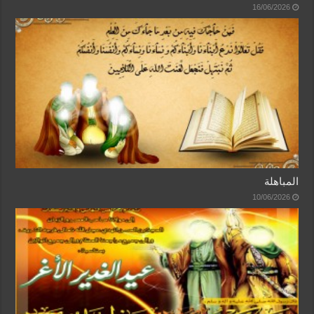
16/06/2026
المباهلة
10/06/2026