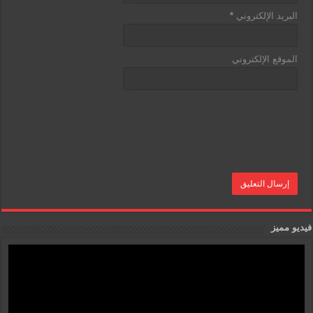
البريد الإلكتروني
*
الموقع الإلكتروني
فيديو مميز