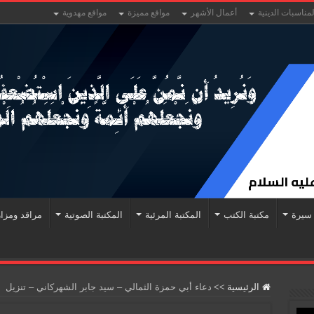
لمناسبات الدينية
أعمال الأشهر
مواقع مميزة
مواقع مهدوية
سيرة
مكتبة الكتب
المكتبة المرئية
المكتبة الصوتية
مراقد ومزا
الرئيسية
>>
دعاء أبي حمزة الثمالي – سيد جابر الشهركاني – تنزيل