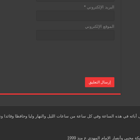
البريد الإلكتروني
*
الموقع الإلكتروني
أبائه في هذه الساعة وفي كل ساعة من ساعات الليل والنهار وليا وحافظا وقائدا ون