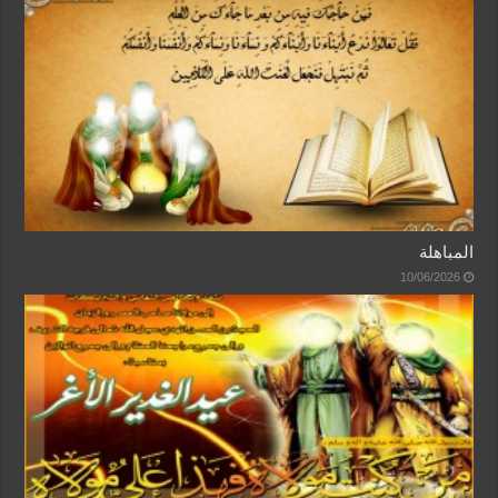
المباهلة
10/06/2026