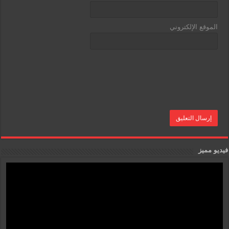
الموقع الإلكتروني
فيديو مميز