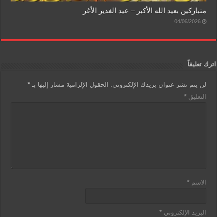
متباركين بعيد الله الأكبر – عيد الغدير الأغر
04/06/2026
اترك تعليقاً
لن يتم نشر عنوان بريدك الإلكتروني.
الحقول الإلزامية مشار إليها بـ
*
التعليق
*
الاسم
*
البريد الإلكتروني
*