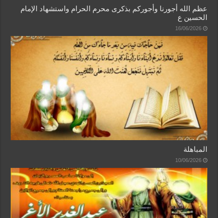
عظم الله أجورنا وأجوركم بذكرى محرم الحرام واستشهاد الإمام
الحسين ع
16/06/2026
المباهلة
10/06/2026