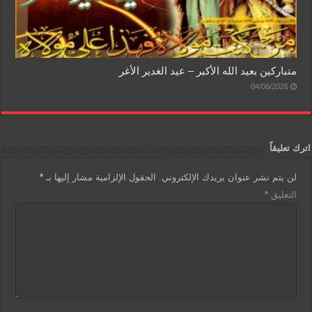
متباركين بعيد الله الأكبر – عيد الغدير الأغر
04/06/2026
اترك تعليقاً
لن يتم نشر عنوان بريدك الإلكتروني.
الحقول الإلزامية مشار إليها بـ
*
التعليق
*