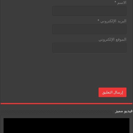
الاسم
*
البريد الإلكتروني
*
الموقع الإلكتروني
فيديو مميز