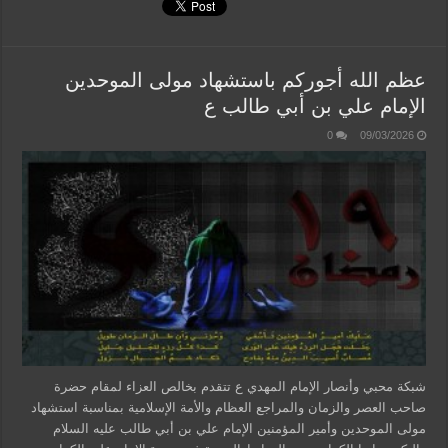
عظم الله أجوركم باستشهاد مولى الموحدين
الإمام علي بن أبي طالب ع
0
09/03/2026
شبكة محبي وأنصار الإمام المهدي ع تتقدم بخالص العزاء لمقام حضرة
صاحب العصر والزمان والمراجع العظام والأمة الإسلامية بمناسبة استشهاد
مولى الموحدين وأمير المؤمنين الإمام علي بن أبي طالب عليه السلام