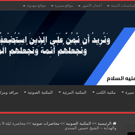
لمناسبات الدينية
أعمال الأشهر
مواقع مميزة
مواقع مهدوية
سيرة
مكتبة الكتب
المكتبة المرئية
المكتبة الصوتية
مراقد ومزا
الرئيسية
>>
المكتبة الصوتية
>>
محاضرات صوتية
>>
والهداية – الشيخ حسين السندي