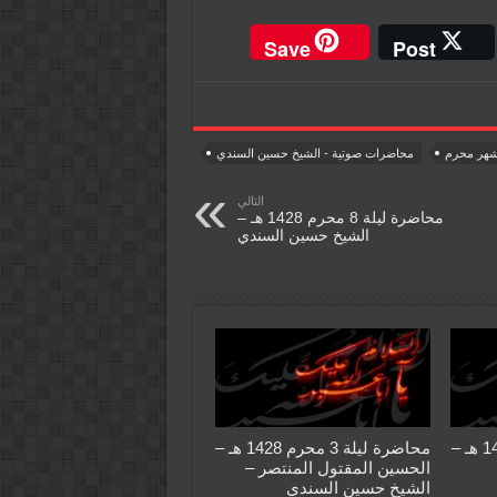
Save
Post
هر محرم
محاضرات صوتية - الشيخ حسين السندي
التالي
محاضرة ليلة 8 محرم 1428 هـ –
الشيخ حسين السندي
محاضرة ليلة 2 محرم 1428 هـ –
محاضرة ليلة 3 محرم 1428 هـ –
الحسين المقتول المنتصر –
الشيخ حسين السندي