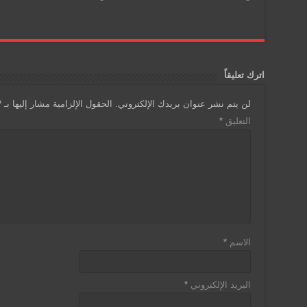
اترك تعليقاً
لن يتم نشر عنوان بريدك الإلكتروني.
الحقول الإلزامية مشار إليها بـ
*
التعليق
*
الاسم
*
البريد الإلكتروني
*