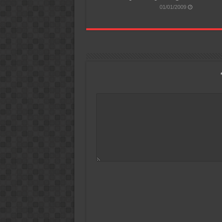
01/01/2009