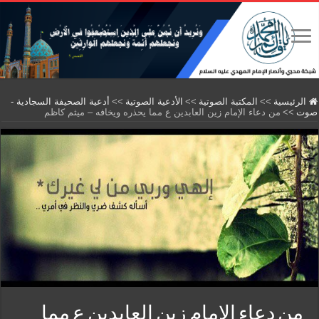
الرئيسية
>>
المكتبة الصوتية
>>
الأدعية الصوتية
>>
أدعية الصحيفة السجادية -
صوت
>>
من دعاء الإمام زين العابدين ع مما يحذره ويخافه – ميثم كاظم
من دعاء الإمام زين العابدين ع مما