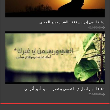
دعاء النبي إدريس (ع) – الشيخ حيدر المولى
01/05/2020
دعاء اللهم اجعل فيما تقضي و تقدر – سيد أمير أكرمي
26/04/2020