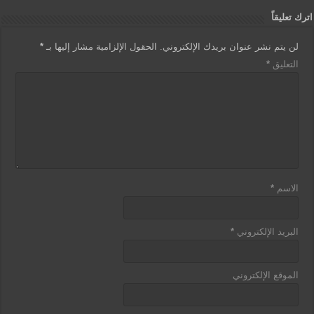
اترك تعليقاً
لن يتم نشر عنوان بريدك الإلكتروني.
الحقول الإلزامية مشار إليها بـ
*
التعليق
*
الاسم
*
البريد الإلكتروني
*
الموقع الإلكتروني