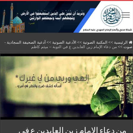
الرئيسية
>>
المكتبة الصوتية
>>
الأدعية الصوتية
>>
أدعية الصحيفة السجادية -
صوت
>>
من دعاء الإمام زين العابدين ع في التوبة – ميثم كاظم
من دعاء الإمام زين العابدين ع في