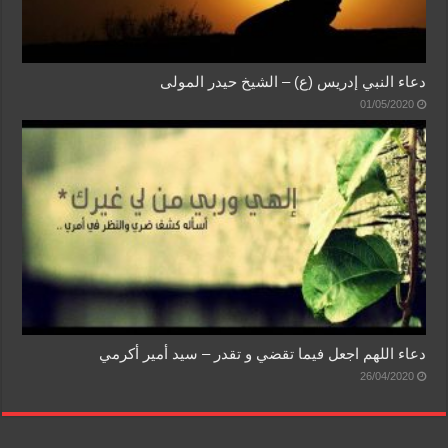
دعاء النبي إدريس (ع) – الشيخ حيدر المولى
01/05/2020
دعاء اللهم اجعل فيما تقضي و تقدر – سيد أمير أكرمي
26/04/2020