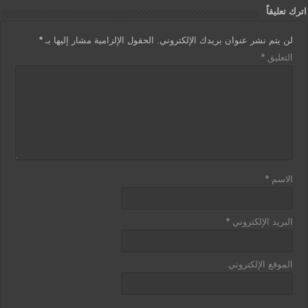
اترك تعليقاً
لن يتم نشر عنوان بريدك الإلكتروني.
الحقول الإلزامية مشار إليها بـ
*
التعليق
*
الاسم
*
البريد الإلكتروني
*
الموقع الإلكتروني