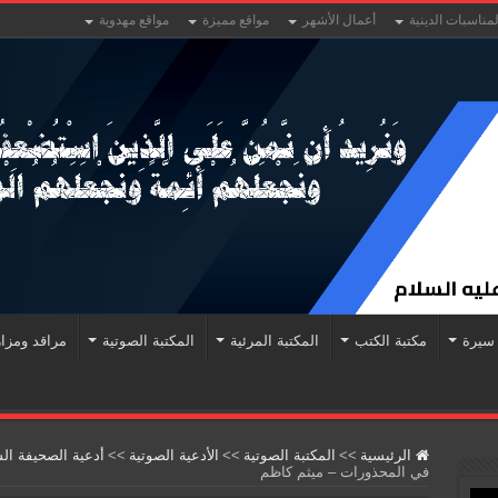
لمناسبات الدينية
أعمال الأشهر
مواقع مميزة
مواقع مهدوية
سيرة
مكتبة الكتب
المكتبة المرئية
المكتبة الصوتية
مراقد ومزا
الرئيسية
>>
المكتبة الصوتية
>>
الأدعية الصوتية
>>
أدعية الصحيفة ال
في المحذورات – ميثم كاظم