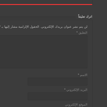
اترك تعليقاً
لن يتم نشر عنوان بريدك الإلكتروني.
الحقول الإلزامية مشار إليها بـ
*
التعليق
*
الاسم
*
البريد الإلكتروني
*
الموقع الإلكتروني