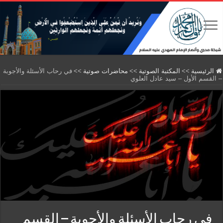
الرئيسية
>>
المكتبة الصوتية
>>
محاضرات صوتية
>>
في رحاب الأسئلة والأجوبة
– القسم الأول – سيد عادل العلوي
في رحاب الأسئلة والأجوبة – القسم