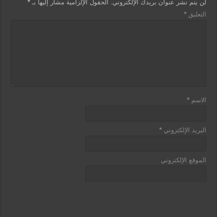
لن يتم نشر عنوان بريدك الإلكتروني.
الحقول الإلزامية مشار إليها بـ
*
التعليق
*
الاسم
*
البريد الإلكتروني
*
الموقع الإلكتروني