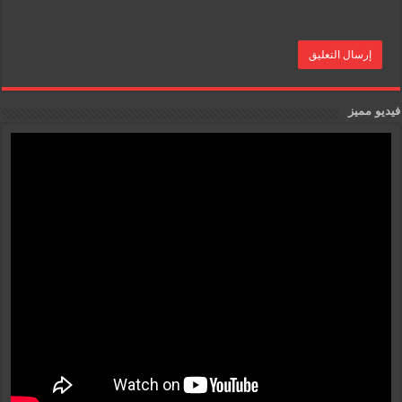
فيديو مميز