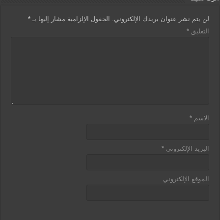
dl
p
o
لن يتم نشر عنوان بريدك الإلكتروني.
الحقول الإلزامية مشار إليها بـ
*
y
k
التعليق
*
الاسم
*
البريد الإلكتروني
*
الموقع الإلكتروني