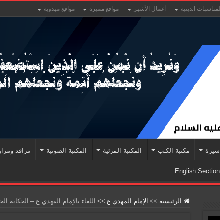
لمناسبات الدينية
أعمال الأشهر
مواقع مميزة
مواقع مهدوية
سيرة
مكتبة الكتب
المكتبة المرئية
المكتبة الصوتية
مراقد ومزا
English Section
الرئيسية
>>
الإمام المهدي ع
>>
اللقاء بالإمام المهدي ع – الحكاية