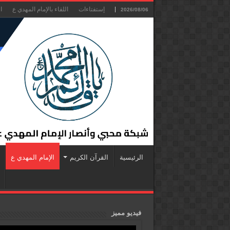
إستفتاءات
اللقاء بالإمام المهدي ع
ا
2026/08/06
الرئيسية
القرآن الكريم
الإمام المهدي ع
فيديو مميز