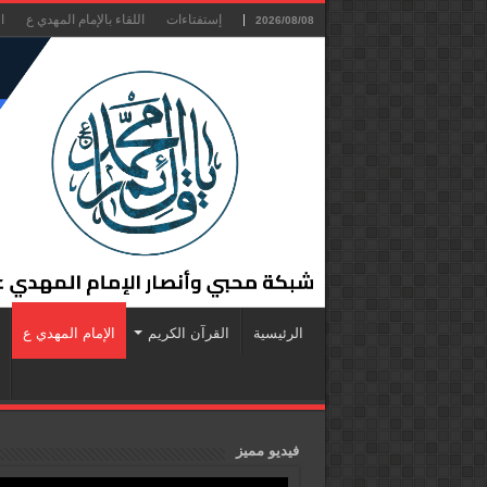
إستفتاءات
اللقاء بالإمام المهدي ع
ا
2026/08/08
الرئيسية
القرآن الكريم
الإمام المهدي ع
فيديو مميز