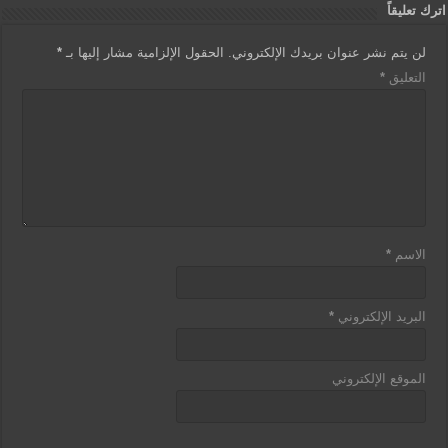
e
n
p
o
اترك تعليقاً
dl
p
o
لن يتم نشر عنوان بريدك الإلكتروني.
الحقول الإلزامية مشار إليها بـ
*
y
k
التعليق
*
الاسم
*
البريد الإلكتروني
*
الموقع الإلكتروني