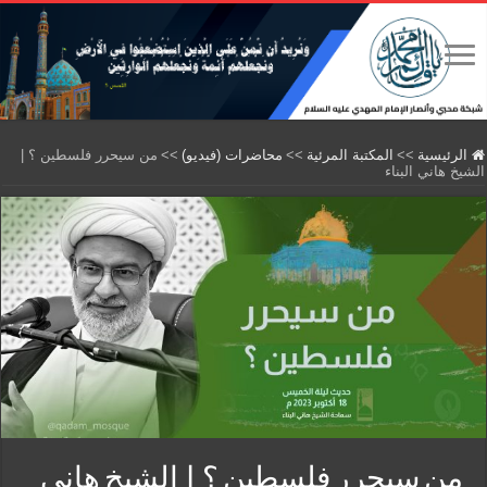
الرئيسية
>>
المكتبة المرئية
>>
محاضرات (فيديو)
>>
من سيحرر فلسطين ؟ |
الشيخ هاني البناء
من سيحرر فلسطين ؟ | الشيخ هاني