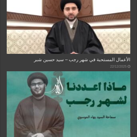
الأعمال المستحبة في شهر رجب – سيد حسين شبر
22/12/2025