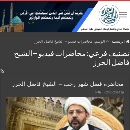
الرئيسية
>>
الوسم:
محاضرات فيديو – الشيخ فاضل الحرز
تصنيف فرعي:
محاضرات فيديو – الشيخ
فاضل الحرز
محاضرة فضل شهر رجب – الشيخ فاضل الحرز
0
02/05/2014