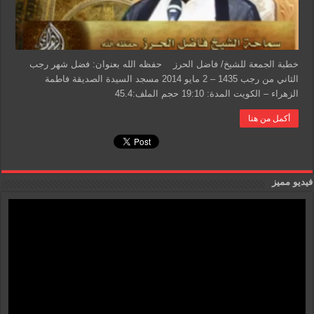
خطبة الجمعة للشيخ/ فاضل الحرز حفظه الله بعنوان: فضل شهر رجب
الثاني من رجب 1435 – 2 مايو 2014 مسجد السيدة الصديقة فاطمة
الزهراء – الكويت المدة: 19:10 حجم الملف:45.4
أكمل من هنا
فيديو مميز