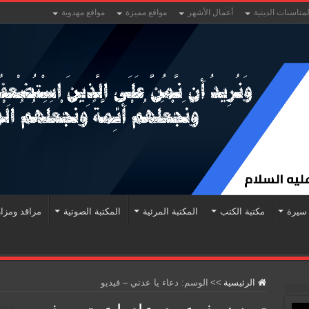
لمناسبات الدينية
أعمال الأشهر
مواقع مميزة
مواقع مهدوية
سيرة
مكتبة الكتب
المكتبة المرئية
المكتبة الصوتية
مراقد ومزا
الرئيسية
>>
الوسم:
دعاء يا عدتي – فيديو