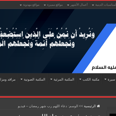
لمناسبات الدينية
أعمال الأشهر
مواقع مميزة
مواقع مهدوية
سيرة
مكتبة الكتب
المكتبة المرئية
المكتبة الصوتية
مراقد ومزا
الرئيسية
>>
الوسم:
دعاء اللهم رب شهر رمضان – فيديو