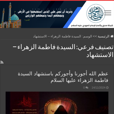
الرئيسية
>>
الوسم:
السيدة فاطمة الزهراء – الاستشهاد
تصنيف فرعي:
السيدة فاطمة الزهراء –
الاستشهاد
عظم الله أجورنا وأجوركم باستشهاد السيدة
فاطمة الزهراء عليها السلام
0
14/11/2024